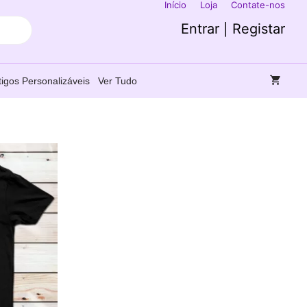
Início
Loja
Contate-nos
Entrar | Registar
tigos Personalizáveis
Ver Tudo