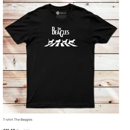
T-shirt The Beagles