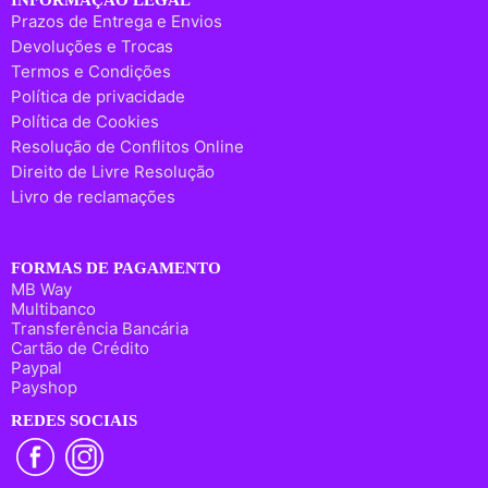
INFORMAÇÃO LEGAL
Prazos de Entrega e Envios
Devoluções e Trocas
Termos e Condições
Política de privacidade
Política de Cookies
Resolução de Conflitos Online
Direito de Livre Resolução
Livro de reclamações
FORMAS DE PAGAMENTO
MB Way
Multibanco
Transferência Bancária
Cartão de Crédito
Paypal
Payshop
REDES SOCIAIS