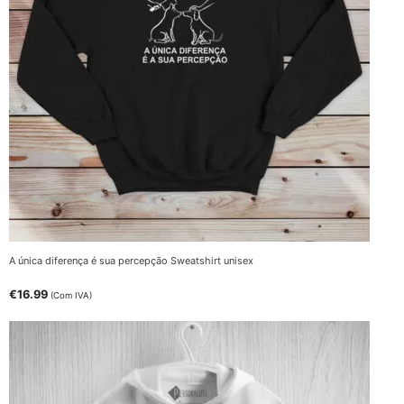
A única diferença é sua percepção Sweatshirt unisex
€
16.99
(Com IVA)