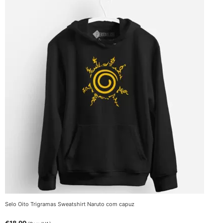
Selo Oito Trigramas Sweatshirt Naruto com capuz