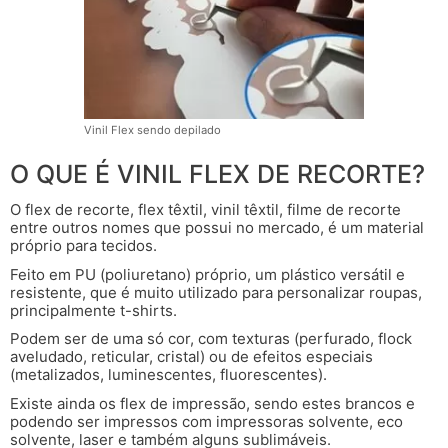
Vinil Flex sendo depilado
O QUE É VINIL FLEX DE RECORTE?
O flex de recorte, flex têxtil, vinil têxtil, filme de recorte
entre outros nomes que possui no mercado, é um material
próprio para tecidos.
Feito em PU (poliuretano) próprio, um plástico versátil e
resistente, que é muito utilizado para personalizar roupas,
principalmente t-shirts.
Podem ser de uma só cor, com texturas (perfurado, flock
aveludado, reticular, cristal) ou de efeitos especiais
(metalizados, luminescentes, fluorescentes).
Existe ainda os flex de impressão, sendo estes brancos e
podendo ser impressos com impressoras solvente, eco
solvente, laser e também alguns sublimáveis.