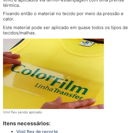
térmica.
Fixando então o material no tecido por meio da pressão e
calor.
Este material pode ser aplicado em quase todos os tipos de
tecidos/malhas.
Vinil flex sendo aplicado
Itens necessários:
Vinil flex de recorte