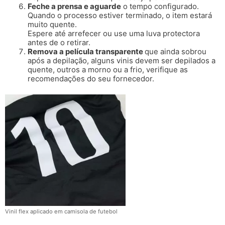
Feche a prensa e aguarde
o tempo configurado.
Quando o processo estiver terminado, o item estará
muito quente.
Espere até arrefecer ou use uma luva protectora
antes de o retirar.
Remova a película transparente
que ainda sobrou
após a depilação, alguns vinis devem ser depilados a
quente, outros a morno ou a frio, verifique as
recomendações do seu fornecedor.
Vinil flex aplicado em camisola de futebol