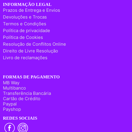
INFORMAÇÃO LEGAL
Prazos de Entrega e Envios
Devoluções e Trocas
Termos e Condições
Política de privacidade
Política de Cookies
Resolução de Conflitos Online
Direito de Livre Resolução
Livro de reclamações
FORMAS DE PAGAMENTO
MB Way
Multibanco
Transferência Bancária
Cartão de Crédito
Paypal
Payshop
REDES SOCIAIS