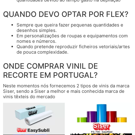
QUANDO DEVO OPTAR POR FLEX?
Sempre que queira fazer pequenas quantidades e
desenhos simples.
Em personalizações de roupas e equipamentos com
nomes e números.
Quando pretende reproduzir ficheiros vetoriais/artes
de pouca complexidade.
ONDE COMPRAR VINIL DE
RECORTE EM PORTUGAL?
Neste momentos nós fornecemos 2 tipos de vinis da marca
Siser, sendo a Siser a melhor e mais conhecida marca de
vinis têxteis do mercado