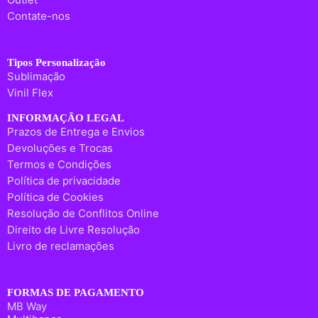
Contate-nos
Tipos Personalização
Sublimação
Vinil Flex
INFORMAÇÃO LEGAL
Prazos de Entrega e Envios
Devoluções e Trocas
Termos e Condições
Política de privacidade
Política de Cookies
Resolução de Conflitos Online
Direito de Livre Resolução
Livro de reclamações
FORMAS DE PAGAMENTO
MB Way