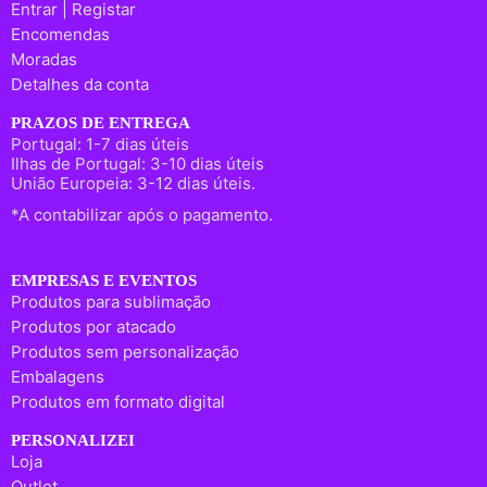
Entrar | Registar
Encomendas
Moradas
Detalhes da conta
PRAZOS DE ENTREGA
Portugal: 1-7 dias úteis
Ilhas de Portugal: 3-10 dias úteis
União Europeia: 3-12 dias úteis.
*A contabilizar após o pagamento.
EMPRESAS E EVENTOS
Produtos para sublimação
Produtos por atacado
Produtos sem personalização
Embalagens
Produtos em formato digital
PERSONALIZEI
Loja
Outlet