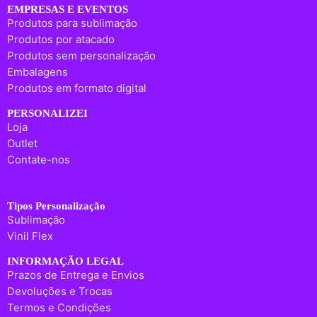
EMPRESAS E EVENTOS
Produtos para sublimação
Produtos por atacado
Produtos sem personalização
Embalagens
Produtos em formato digital
PERSONALIZEI
Loja
Outlet
Contate-nos
Tipos Personalização
Sublimação
Vinil Flex
INFORMAÇÃO LEGAL
Prazos de Entrega e Envios
Devoluções e Trocas
Termos e Condições