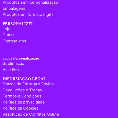
Produtos sem personalização
Embalagens
Produtos em formato digital
PERSONALIZEI
Loja
Outlet
Contate-nos
Tipos Personalização
Sublimação
Vinil Flex
INFORMAÇÃO LEGAL
Prazos de Entrega e Envios
Devoluções e Trocas
Termos e Condições
Política de privacidade
Política de Cookies
Resolução de Conflitos Online