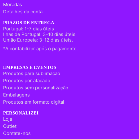
Moradas
Detalhes da conta
PRAZOS DE ENTREGA
Portugal: 1-7 dias úteis
Ilhas de Portugal: 3-10 dias úteis
União Europeia: 3-12 dias úteis.
*A contabilizar após o pagamento.
EMPRESAS E EVENTOS
Produtos para sublimação
Produtos por atacado
Produtos sem personalização
Embalagens
Produtos em formato digital
PERSONALIZEI
Loja
Outlet
Contate-nos