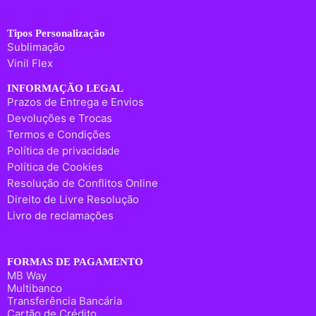
Tipos Personalização
Sublimação
Vinil Flex
INFORMAÇÃO LEGAL
Prazos de Entrega e Envios
Devoluções e Trocas
Termos e Condições
Política de privacidade
Política de Cookies
Resolução de Conflitos Online
Direito de Livre Resolução
Livro de reclamações
FORMAS DE PAGAMENTO
MB Way
Multibanco
Transferência Bancária
Cartão de Crédito