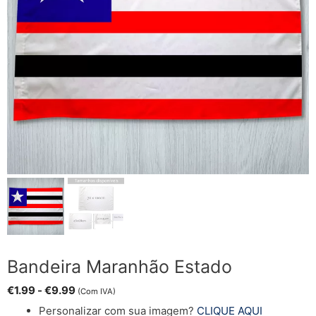
Bandeira Maranhão Estado
€
1.99
-
€
9.99
(Com IVA)
Personalizar com sua imagem?
CLIQUE AQUI