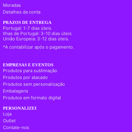
Moradas
Detalhes da conta
PRAZOS DE ENTREGA
Portugal: 1-7 dias úteis
Ilhas de Portugal: 3-10 dias úteis
União Europeia: 3-12 dias úteis.
*A contabilizar após o pagamento.
EMPRESAS E EVENTOS
Produtos para sublimação
Produtos por atacado
Produtos sem personalização
Embalagens
Produtos em formato digital
PERSONALIZEI
Loja
Outlet
Contate-nos