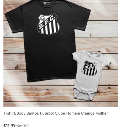
T-shirt/Body Santos Futebol Clube Homem Criança Mulher
€
11.49
(Com IVA)