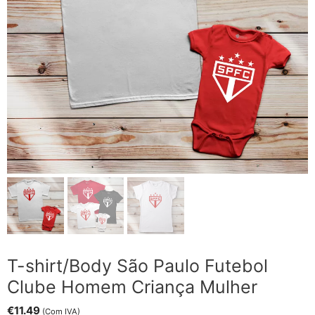
T-shirt/Body São Paulo Futebol
Clube Homem Criança Mulher
€
11.49
(Com IVA)