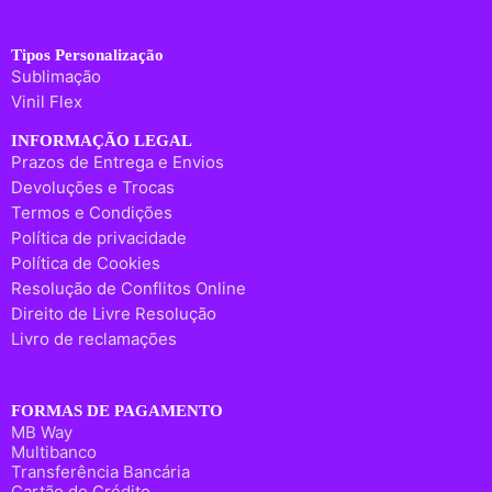
Tipos Personalização
Sublimação
Vinil Flex
INFORMAÇÃO LEGAL
Prazos de Entrega e Envios
Devoluções e Trocas
Termos e Condições
Política de privacidade
Política de Cookies
Resolução de Conflitos Online
Direito de Livre Resolução
Livro de reclamações
FORMAS DE PAGAMENTO
MB Way
Multibanco
Transferência Bancária
Cartão de Crédito