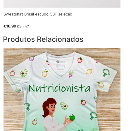
Sweatshirt Brasil escudo CBF seleção
€
16.99
(Com IVA)
Produtos Relacionados