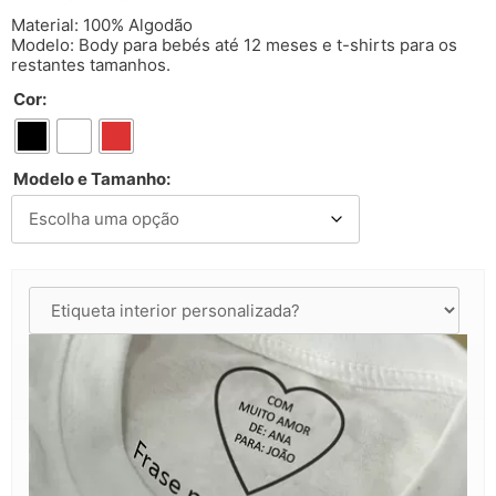
Material: 100% Algodão
Modelo: Body para bebés até 12 meses e t-shirts para os
restantes tamanhos.
Cor:
Modelo e Tamanho: