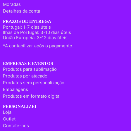
Moradas
Detalhes da conta
PRAZOS DE ENTREGA
Portugal: 1-7 dias úteis
Ilhas de Portugal: 3-10 dias úteis
União Europeia: 3-12 dias úteis.
*A contabilizar após o pagamento.
EMPRESAS E EVENTOS
Produtos para sublimação
Produtos por atacado
Produtos sem personalização
Embalagens
Produtos em formato digital
PERSONALIZEI
Loja
Outlet
Contate-nos