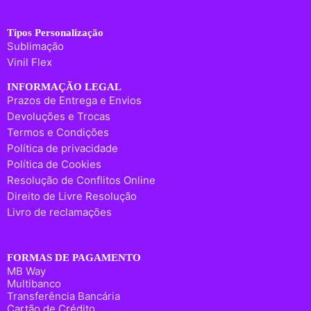
Tipos Personalização
Sublimação
Vinil Flex
INFORMAÇÃO LEGAL
Prazos de Entrega e Envios
Devoluções e Trocas
Termos e Condições
Política de privacidade
Política de Cookies
Resolução de Conflitos Online
Direito de Livre Resolução
Livro de reclamações
FORMAS DE PAGAMENTO
MB Way
Multibanco
Transferência Bancária
Cartão de Crédito