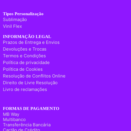
Tipos Personalização
Sublimação
Vinil Flex
INFORMAÇÃO LEGAL
Prazos de Entrega e Envios
Devoluções e Trocas
Termos e Condições
Política de privacidade
Política de Cookies
Resolução de Conflitos Online
Direito de Livre Resolução
Livro de reclamações
FORMAS DE PAGAMENTO
MB Way
Multibanco
Transferência Bancária
Cartão de Crédito