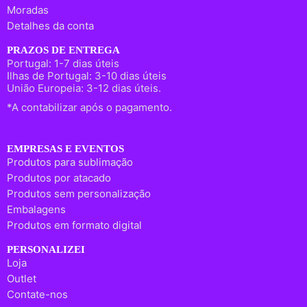
Moradas
Detalhes da conta
PRAZOS DE ENTREGA
Portugal: 1-7 dias úteis
Ilhas de Portugal: 3-10 dias úteis
União Europeia: 3-12 dias úteis.
*A contabilizar após o pagamento.
EMPRESAS E EVENTOS
Produtos para sublimação
Produtos por atacado
Produtos sem personalização
Embalagens
Produtos em formato digital
PERSONALIZEI
Loja
Outlet
Contate-nos