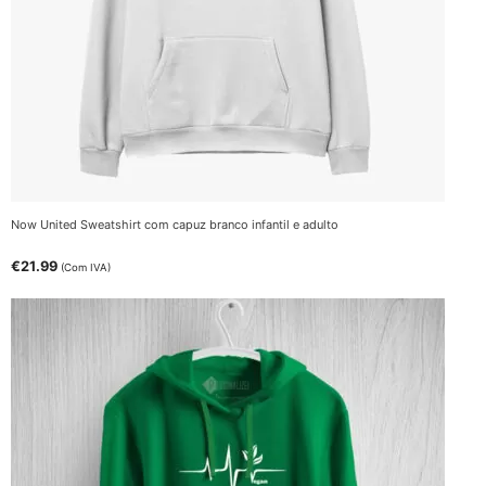
Now United Sweatshirt com capuz branco infantil e adulto
€
21.99
(Com IVA)