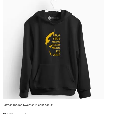
Batman medos Sweatshirt com capuz