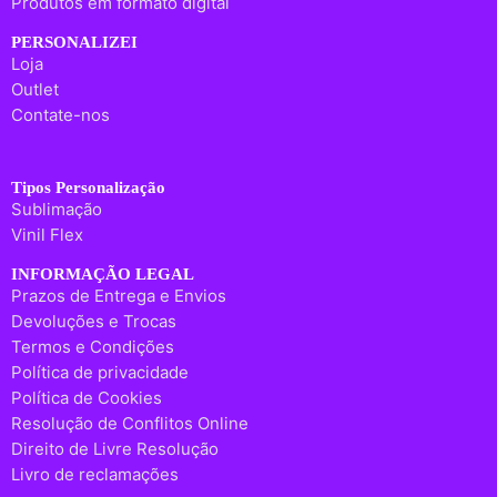
Produtos em formato digital
PERSONALIZEI
Loja
Outlet
Contate-nos
Tipos Personalização
Sublimação
Vinil Flex
INFORMAÇÃO LEGAL
Prazos de Entrega e Envios
Devoluções e Trocas
Termos e Condições
Política de privacidade
Política de Cookies
Resolução de Conflitos Online
Direito de Livre Resolução
Livro de reclamações