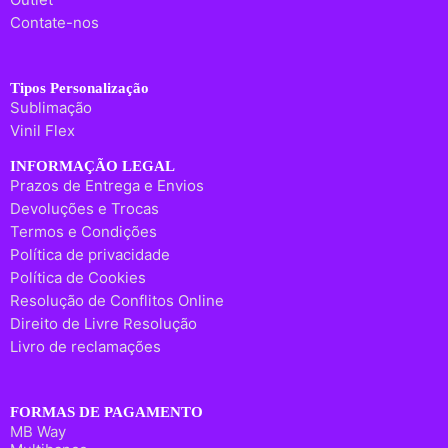
Contate-nos
Tipos Personalização
Sublimação
Vinil Flex
INFORMAÇÃO LEGAL
Prazos de Entrega e Envios
Devoluções e Trocas
Termos e Condições
Política de privacidade
Política de Cookies
Resolução de Conflitos Online
Direito de Livre Resolução
Livro de reclamações
FORMAS DE PAGAMENTO
MB Way