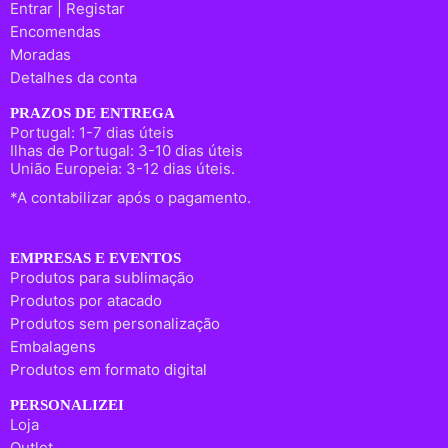
Entrar | Registar
Encomendas
Moradas
Detalhes da conta
PRAZOS DE ENTREGA
Portugal: 1-7 dias úteis
Ilhas de Portugal: 3-10 dias úteis
União Europeia: 3-12 dias úteis.
*A contabilizar após o pagamento.
EMPRESAS E EVENTOS
Produtos para sublimação
Produtos por atacado
Produtos sem personalização
Embalagens
Produtos em formato digital
PERSONALIZEI
Loja
Outlet