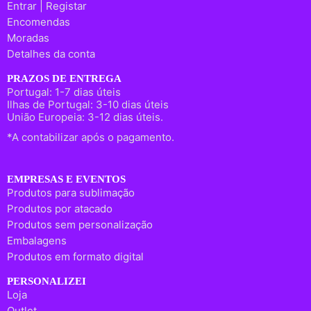
Entrar | Registar
Encomendas
Moradas
Detalhes da conta
PRAZOS DE ENTREGA
Portugal: 1-7 dias úteis
Ilhas de Portugal: 3-10 dias úteis
União Europeia: 3-12 dias úteis.
*A contabilizar após o pagamento.
EMPRESAS E EVENTOS
Produtos para sublimação
Produtos por atacado
Produtos sem personalização
Embalagens
Produtos em formato digital
PERSONALIZEI
Loja
Outlet