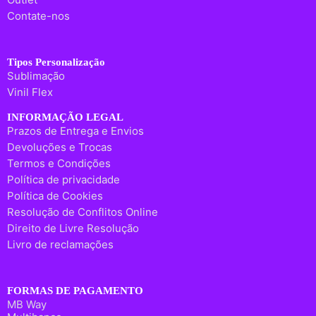
Contate-nos
Tipos Personalização
Sublimação
Vinil Flex
INFORMAÇÃO LEGAL
Prazos de Entrega e Envios
Devoluções e Trocas
Termos e Condições
Política de privacidade
Política de Cookies
Resolução de Conflitos Online
Direito de Livre Resolução
Livro de reclamações
FORMAS DE PAGAMENTO
MB Way