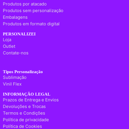
Produtos por atacado
Produtos sem personalização
Embalagens
Produtos em formato digital
PERSONALIZEI
Loja
Outlet
Contate-nos
Tipos Personalização
Sublimação
Vinil Flex
INFORMAÇÃO LEGAL
Prazos de Entrega e Envios
Devoluções e Trocas
Termos e Condições
Política de privacidade
Política de Cookies