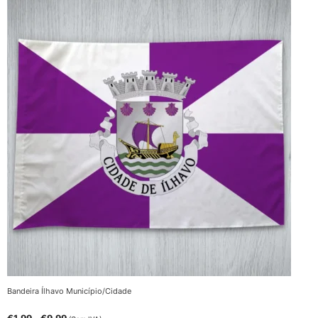
Bandeira Ílhavo Município/Cidade