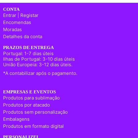
CONTA
Entrar | Registar
Encomendas
Moradas
Detalhes da conta
PRAZOS DE ENTREGA
Portugal: 1-7 dias úteis
Ilhas de Portugal: 3-10 dias úteis
União Europeia: 3-12 dias úteis.
*A contabilizar após o pagamento.
EMPRESAS E EVENTOS
Produtos para sublimação
Produtos por atacado
Produtos sem personalização
Embalagens
Produtos em formato digital
PERSONALIZEI