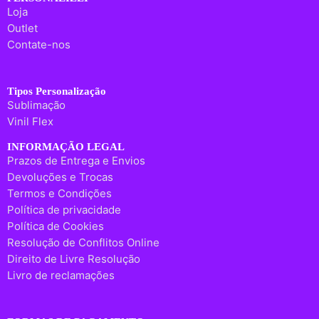
Loja
Outlet
Contate-nos
Tipos Personalização
Sublimação
Vinil Flex
INFORMAÇÃO LEGAL
Prazos de Entrega e Envios
Devoluções e Trocas
Termos e Condições
Política de privacidade
Política de Cookies
Resolução de Conflitos Online
Direito de Livre Resolução
Livro de reclamações