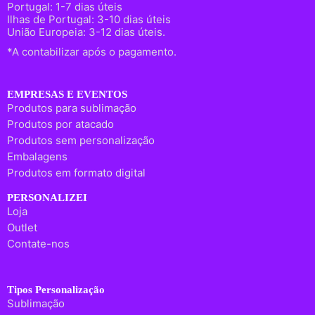
Portugal: 1-7 dias úteis
Ilhas de Portugal: 3-10 dias úteis
União Europeia: 3-12 dias úteis.
*A contabilizar após o pagamento.
EMPRESAS E EVENTOS
Produtos para sublimação
Produtos por atacado
Produtos sem personalização
Embalagens
Produtos em formato digital
PERSONALIZEI
Loja
Outlet
Contate-nos
Tipos Personalização
Sublimação