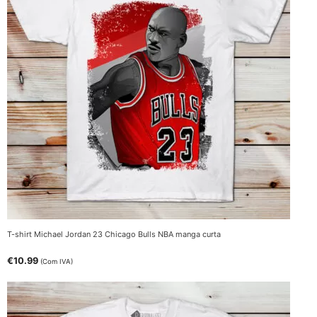
T-shirt Michael Jordan 23 Chicago Bulls NBA manga curta
€
10.99
(Com IVA)