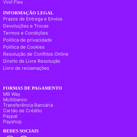
Vinil Flex
INFORMAÇÃO LEGAL
Prazos de Entrega e Envios
Devoluções e Trocas
Termos e Condições
Política de privacidade
Política de Cookies
Resolução de Conflitos Online
Direito de Livre Resolução
Livro de reclamações
FORMAS DE PAGAMENTO
MB Way
Multibanco
Transferência Bancária
Cartão de Crédito
Paypal
Payshop
REDES SOCIAIS