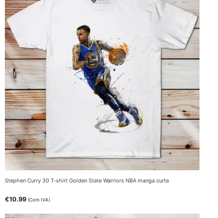
Stephen Curry 30 T-shirt Golden State Warriors NBA manga curta
€
10.99
(Com IVA)