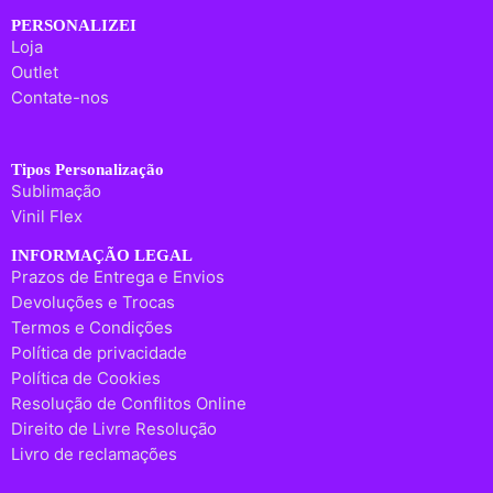
PERSONALIZEI
Loja
Outlet
Contate-nos
Tipos Personalização
Sublimação
Vinil Flex
INFORMAÇÃO LEGAL
Prazos de Entrega e Envios
Devoluções e Trocas
Termos e Condições
Política de privacidade
Política de Cookies
Resolução de Conflitos Online
Direito de Livre Resolução
Livro de reclamações