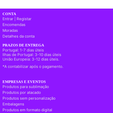
CONTA
Entrar | Registar
Encomendas
Moradas
Detalhes da conta
PRAZOS DE ENTREGA
Portugal: 1-7 dias úteis
Ilhas de Portugal: 3-10 dias úteis
União Europeia: 3-12 dias úteis.
*A contabilizar após o pagamento.
EMPRESAS E EVENTOS
Produtos para sublimação
Produtos por atacado
Produtos sem personalização
Embalagens
Produtos em formato digital