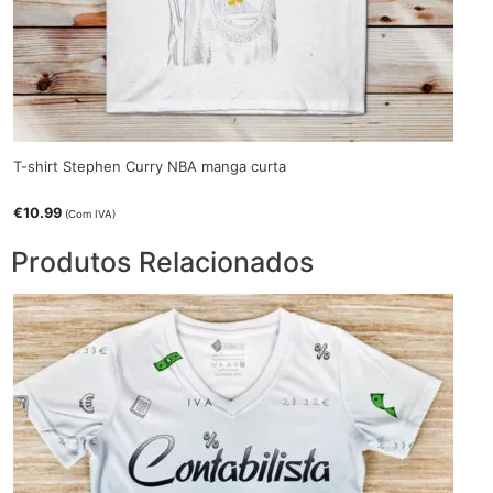
T-shirt Stephen Curry NBA manga curta
€
10.99
(Com IVA)
Produtos Relacionados