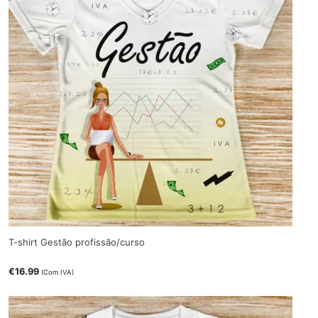
T-shirt Gestão profissão/curso
€
16.99
(Com IVA)