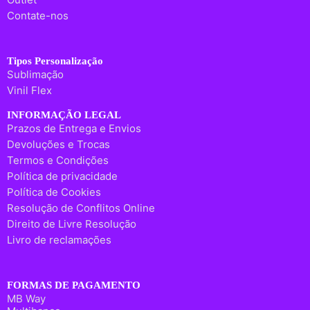
Contate-nos
Tipos Personalização
Sublimação
Vinil Flex
INFORMAÇÃO LEGAL
Prazos de Entrega e Envios
Devoluções e Trocas
Termos e Condições
Política de privacidade
Política de Cookies
Resolução de Conflitos Online
Direito de Livre Resolução
Livro de reclamações
FORMAS DE PAGAMENTO
MB Way