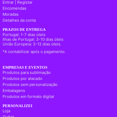
Entrar | Registar
Encomendas
Moradas
Detalhes da conta
PRAZOS DE ENTREGA
Portugal: 1-7 dias úteis
Ilhas de Portugal: 3-10 dias úteis
União Europeia: 3-12 dias úteis.
*A contabilizar após o pagamento.
EMPRESAS E EVENTOS
Produtos para sublimação
Produtos por atacado
Produtos sem personalização
Embalagens
Produtos em formato digital
PERSONALIZEI
Loja
Outlet