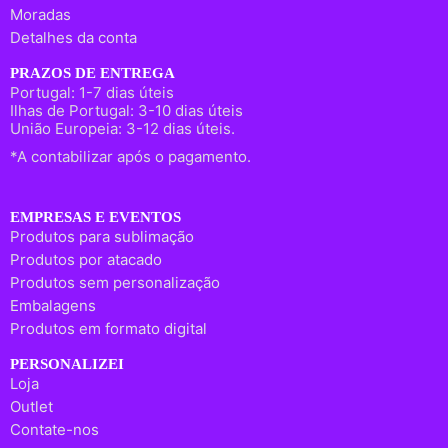
Moradas
Detalhes da conta
PRAZOS DE ENTREGA
Portugal: 1-7 dias úteis
Ilhas de Portugal: 3-10 dias úteis
União Europeia: 3-12 dias úteis.
*A contabilizar após o pagamento.
EMPRESAS E EVENTOS
Produtos para sublimação
Produtos por atacado
Produtos sem personalização
Embalagens
Produtos em formato digital
PERSONALIZEI
Loja
Outlet
Contate-nos