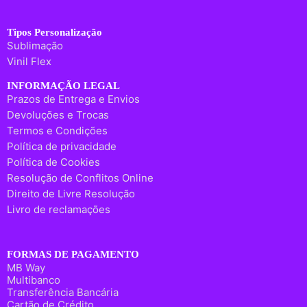
Tipos Personalização
Sublimação
Vinil Flex
INFORMAÇÃO LEGAL
Prazos de Entrega e Envios
Devoluções e Trocas
Termos e Condições
Política de privacidade
Política de Cookies
Resolução de Conflitos Online
Direito de Livre Resolução
Livro de reclamações
FORMAS DE PAGAMENTO
MB Way
Multibanco
Transferência Bancária
Cartão de Crédito