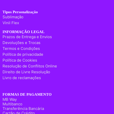
Tipos Personalização
Sublimação
Vinil Flex
INFORMAÇÃO LEGAL
Prazos de Entrega e Envios
Devoluções e Trocas
Termos e Condições
Política de privacidade
Política de Cookies
Resolução de Conflitos Online
Direito de Livre Resolução
Livro de reclamações
FORMAS DE PAGAMENTO
MB Way
Multibanco
Transferência Bancária
Cartão de Crédito