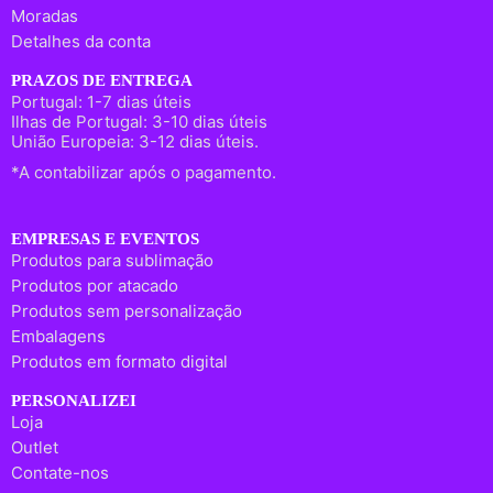
Moradas
Detalhes da conta
PRAZOS DE ENTREGA
Portugal: 1-7 dias úteis
Ilhas de Portugal: 3-10 dias úteis
União Europeia: 3-12 dias úteis.
*A contabilizar após o pagamento.
EMPRESAS E EVENTOS
Produtos para sublimação
Produtos por atacado
Produtos sem personalização
Embalagens
Produtos em formato digital
PERSONALIZEI
Loja
Outlet
Contate-nos