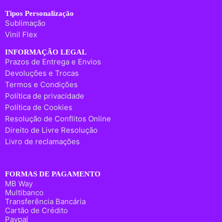
Tipos Personalização
Sublimação
Vinil Flex
INFORMAÇÃO LEGAL
Prazos de Entrega e Envios
Devoluções e Trocas
Termos e Condições
Política de privacidade
Política de Cookies
Resolução de Conflitos Online
Direito de Livre Resolução
Livro de reclamações
FORMAS DE PAGAMENTO
MB Way
Multibanco
Transferência Bancária
Cartão de Crédito
Paypal