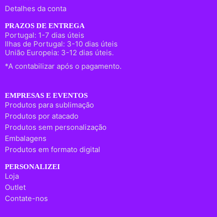
Detalhes da conta
PRAZOS DE ENTREGA
Portugal: 1-7 dias úteis
Ilhas de Portugal: 3-10 dias úteis
União Europeia: 3-12 dias úteis.
*A contabilizar após o pagamento.
EMPRESAS E EVENTOS
Produtos para sublimação
Produtos por atacado
Produtos sem personalização
Embalagens
Produtos em formato digital
PERSONALIZEI
Loja
Outlet
Contate-nos