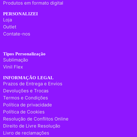
Produtos em formato digital
PERSONALIZEI
Loja
Outlet
Contate-nos
Tipos Personalização
Sublimação
Vinil Flex
INFORMAÇÃO LEGAL
Prazos de Entrega e Envios
Devoluções e Trocas
Termos e Condições
Política de privacidade
Política de Cookies
Resolução de Conflitos Online
Direito de Livre Resolução
Livro de reclamações