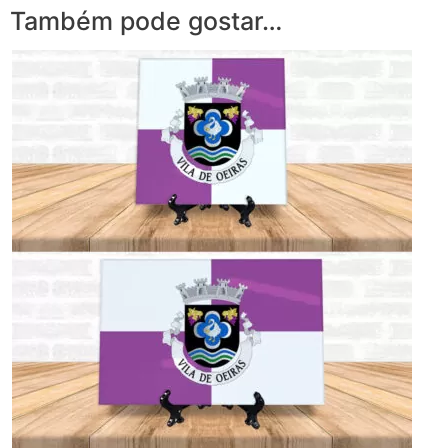
Também pode gostar…