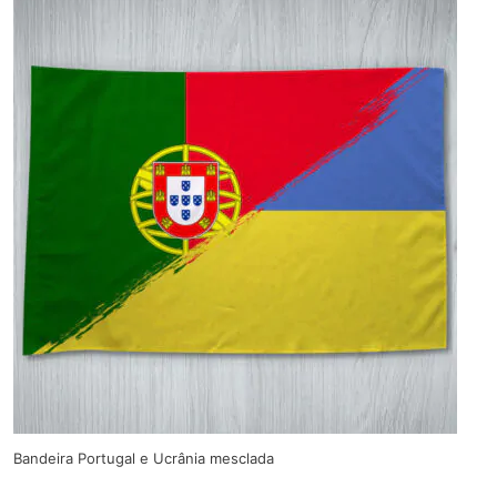
Bandeira Portugal e Ucrânia mesclada