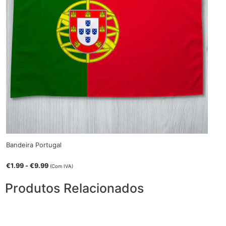
Bandeira Portugal
€
1.99
-
€
9.99
(Com IVA)
Produtos Relacionados