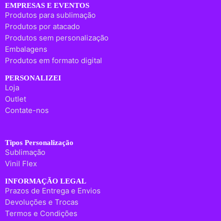
EMPRESAS E EVENTOS
Produtos para sublimação
Produtos por atacado
Produtos sem personalização
Embalagens
Produtos em formato digital
PERSONALIZEI
Loja
Outlet
Contate-nos
Tipos Personalização
Sublimação
Vinil Flex
INFORMAÇÃO LEGAL
Prazos de Entrega e Envios
Devoluções e Trocas
Termos e Condições