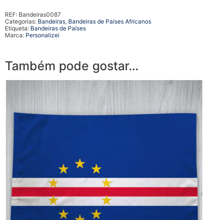
REF:
Bandeiras0087
Categorias:
Bandeiras
,
Bandeiras de Países Africanos
Etiqueta:
Bandeiras de Países
Marca:
Personalizei
Também pode gostar…