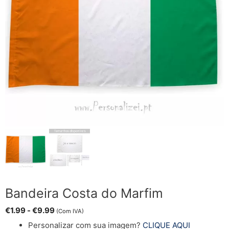
Bandeira Costa do Marfim
€
1.99
-
€
9.99
(Com IVA)
Personalizar com sua imagem?
CLIQUE AQUI