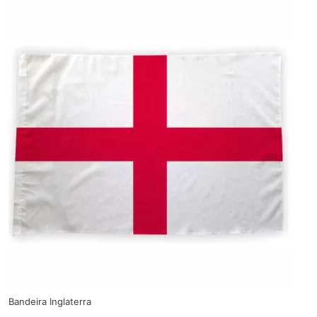
Bandeira Inglaterra