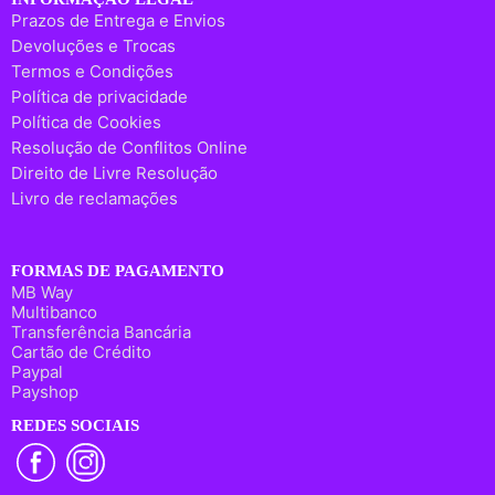
Prazos de Entrega e Envios
Devoluções e Trocas
Termos e Condições
Política de privacidade
Política de Cookies
Resolução de Conflitos Online
Direito de Livre Resolução
Livro de reclamações
FORMAS DE PAGAMENTO
MB Way
Multibanco
Transferência Bancária
Cartão de Crédito
Paypal
Payshop
REDES SOCIAIS