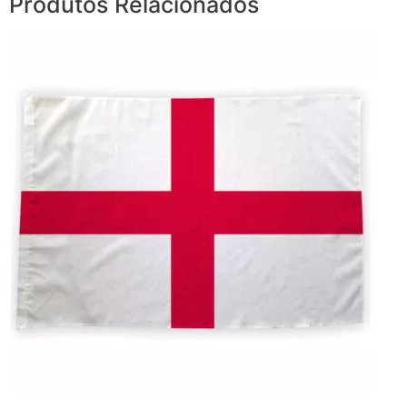
Produtos Relacionados