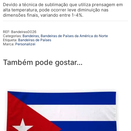
Devido a técnica de sublimação que utiliza prensagem em
alta temperatura, pode ocorrer leve diminuição nas
dimensões finais, variando entre 1-4%.
REF:
Bandeiras0026
Categorias:
Bandeiras
,
Bandeiras de Países da América do Norte
Etiqueta:
Bandeiras de Países
Marca:
Personalizei
Também pode gostar…