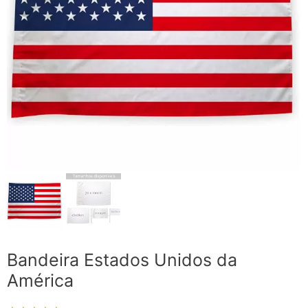
Bandeira Estados Unidos da
América