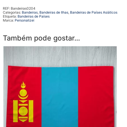
REF:
Bandeiras0204
Categorias:
Bandeiras
,
Bandeiras de Ilhas
,
Bandeiras de Países Asiáticos
Etiqueta:
Bandeiras de Países
Marca:
Personalizei
Também pode gostar…