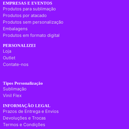
EMPRESAS E EVENTOS
Produtos para sublimação
Produtos por atacado
Produtos sem personalização
Embalagens
Produtos em formato digital
PERSONALIZEI
Loja
Outlet
Contate-nos
Tipos Personalização
Sublimação
Vinil Flex
INFORMAÇÃO LEGAL
Prazos de Entrega e Envios
Devoluções e Trocas
Termos e Condições