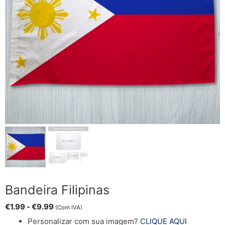
Bandeira Filipinas
€
1.99
-
€
9.99
(Com IVA)
Personalizar com sua imagem?
CLIQUE AQUI