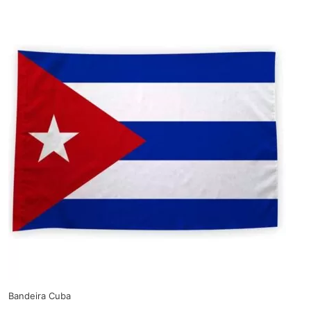
Bandeira Cuba