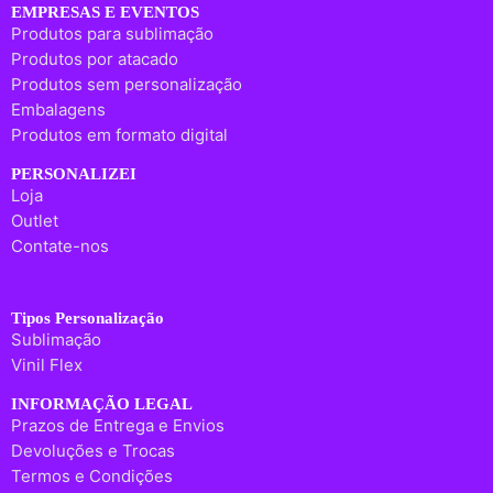
EMPRESAS E EVENTOS
Produtos para sublimação
Produtos por atacado
Produtos sem personalização
Embalagens
Produtos em formato digital
PERSONALIZEI
Loja
Outlet
Contate-nos
Tipos Personalização
Sublimação
Vinil Flex
INFORMAÇÃO LEGAL
Prazos de Entrega e Envios
Devoluções e Trocas
Termos e Condições