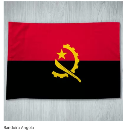
Bandeira Angola