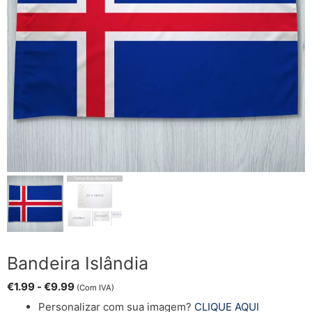
Bandeira Islândia
€
1.99
-
€
9.99
(Com IVA)
Personalizar com sua imagem?
CLIQUE AQUI