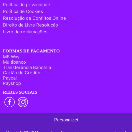
Política de privacidade
Política de Cookies
Resolução de Conflitos Online
Direito de Livre Resolução
Livro de reclamações
FORMAS DE PAGAMENTO
MB Way
Multibanco
Transferência Bancária
Cartão de Crédito
Paypal
Payshop
REDES SOCIAIS
Personalizei