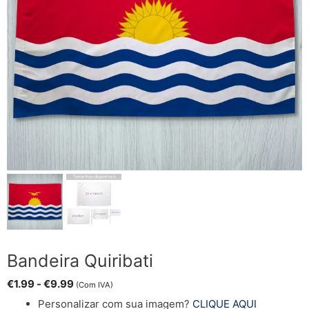
Bandeira Quiribati
€
1.99
-
€
9.99
(Com IVA)
Personalizar com sua imagem?
CLIQUE AQUI