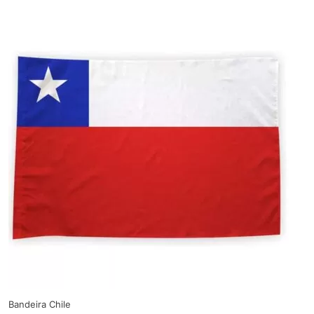
Bandeira Chile