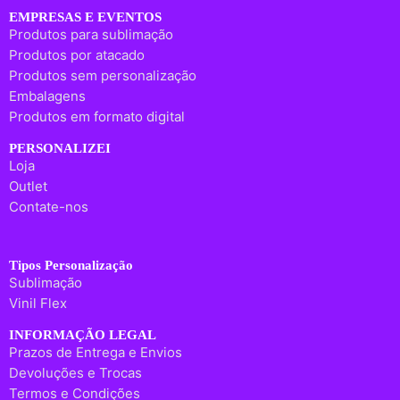
EMPRESAS E EVENTOS
Produtos para sublimação
Produtos por atacado
Produtos sem personalização
Embalagens
Produtos em formato digital
PERSONALIZEI
Loja
Outlet
Contate-nos
Tipos Personalização
Sublimação
Vinil Flex
INFORMAÇÃO LEGAL
Prazos de Entrega e Envios
Devoluções e Trocas
Termos e Condições