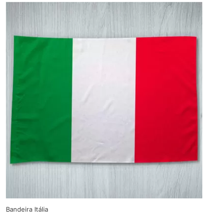
Bandeira Itália