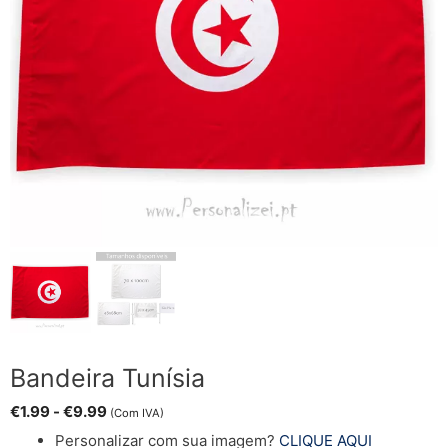
Bandeira Tunísia
€
1.99
-
€
9.99
(Com IVA)
Personalizar com sua imagem?
CLIQUE AQUI