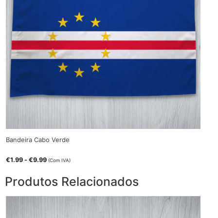
Bandeira Cabo Verde
€
1.99
-
€
9.99
(Com IVA)
Produtos Relacionados