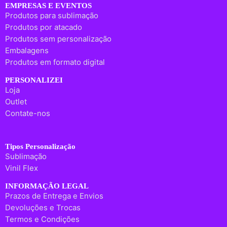
EMPRESAS E EVENTOS
Produtos para sublimação
Produtos por atacado
Produtos sem personalização
Embalagens
Produtos em formato digital
PERSONALIZEI
Loja
Outlet
Contate-nos
Tipos Personalização
Sublimação
Vinil Flex
INFORMAÇÃO LEGAL
Prazos de Entrega e Envios
Devoluções e Trocas
Termos e Condições