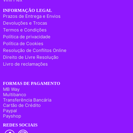
INFORMAÇÃO LEGAL
Prazos de Entrega e Envios
Devoluções e Trocas
Termos e Condições
Política de privacidade
Política de Cookies
Resolução de Conflitos Online
Direito de Livre Resolução
Livro de reclamações
FORMAS DE PAGAMENTO
MB Way
Multibanco
Transferência Bancária
Cartão de Crédito
Paypal
Payshop
REDES SOCIAIS