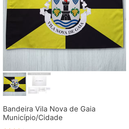
Bandeira Vila Nova de Gaia
Município/Cidade