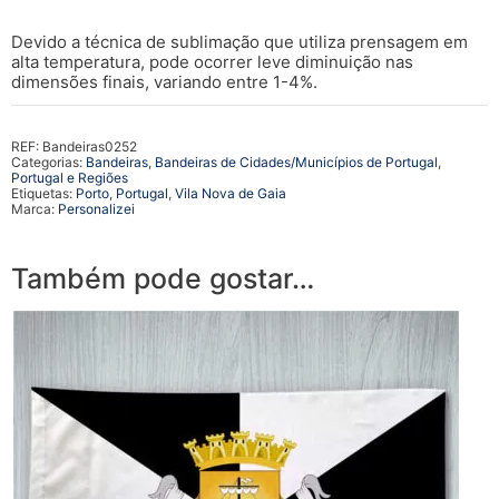
Devido a técnica de sublimação que utiliza prensagem em
alta temperatura, pode ocorrer leve diminuição nas
dimensões finais, variando entre 1-4%.
REF:
Bandeiras0252
Categorias:
Bandeiras
,
Bandeiras de Cidades/Municípios de Portugal
,
Portugal e Regiões
Etiquetas:
Porto
,
Portugal
,
Vila Nova de Gaia
Marca:
Personalizei
Também pode gostar…