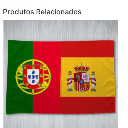
Produtos Relacionados