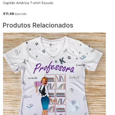
Capitão América T-shirt Escudo
€
11.49
(Com IVA)
Produtos Relacionados