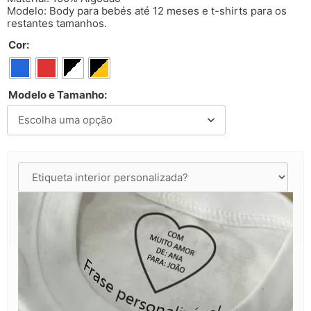
Modelo: Body para bebés até 12 meses e t-shirts para os
restantes tamanhos.
Cor:
Modelo e Tamanho: