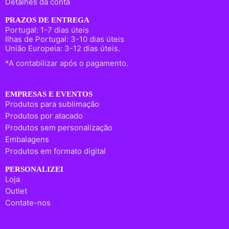
Detalhes da conta
PRAZOS DE ENTREGA
Portugal: 1-7 dias úteis
Ilhas de Portugal: 3-10 dias úteis
União Europeia: 3-12 dias úteis.
*A contabilizar após o pagamento.
EMPRESAS E EVENTOS
Produtos para sublimação
Produtos por atacado
Produtos sem personalização
Embalagens
Produtos em formato digital
PERSONALIZEI
Loja
Outlet
Contate-nos