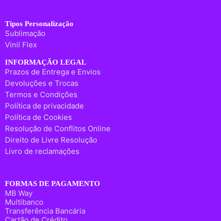
Tipos Personalização
Sublimação
Vinil Flex
INFORMAÇÃO LEGAL
Prazos de Entrega e Envios
Devoluções e Trocas
Termos e Condições
Política de privacidade
Política de Cookies
Resolução de Conflitos Online
Direito de Livre Resolução
Livro de reclamações
FORMAS DE PAGAMENTO
MB Way
Multibanco
Transferência Bancária
Cartão de Crédito