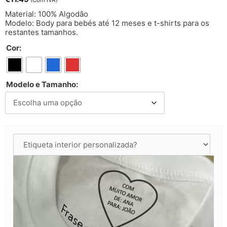
(Com IVA)
Material: 100% Algodão
Modelo: Body para bebés até 12 meses e t-shirts para os
restantes tamanhos.
Cor:
Modelo e Tamanho: