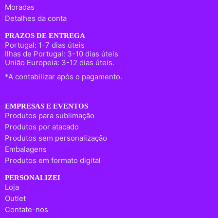
Moradas
Detalhes da conta
PRAZOS DE ENTREGA
Portugal: 1-7 dias úteis
Ilhas de Portugal: 3-10 dias úteis
União Europeia: 3-12 dias úteis.
*A contabilizar após o pagamento.
EMPRESAS E EVENTOS
Produtos para sublimação
Produtos por atacado
Produtos sem personalização
Embalagens
Produtos em formato digital
PERSONALIZEI
Loja
Outlet
Contate-nos