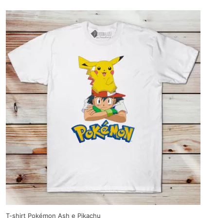
T-shirt Pokémon Ash e Pikachu