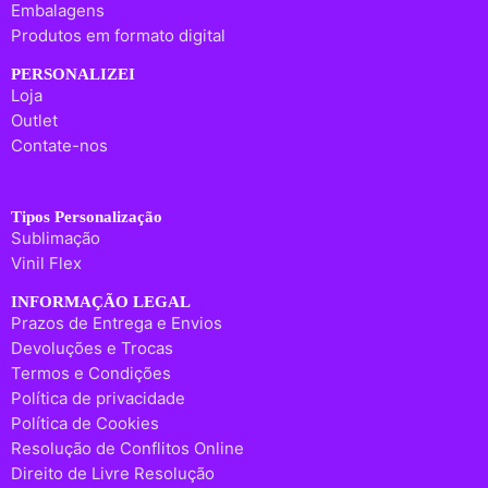
Embalagens
Produtos em formato digital
PERSONALIZEI
Loja
Outlet
Contate-nos
Tipos Personalização
Sublimação
Vinil Flex
INFORMAÇÃO LEGAL
Prazos de Entrega e Envios
Devoluções e Trocas
Termos e Condições
Política de privacidade
Política de Cookies
Resolução de Conflitos Online
Direito de Livre Resolução