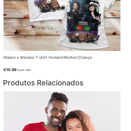
Maiara e Maraisa T-shirt Homem/Mulher/Criança
€
10.99
(Com IVA)
Produtos Relacionados