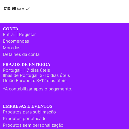
€
10.99
(Com IVA)
CONTA
Entrar | Registar
Encomendas
Moradas
Detalhes da conta
PRAZOS DE ENTREGA
Portugal: 1-7 dias úteis
Ilhas de Portugal: 3-10 dias úteis
União Europeia: 3-12 dias úteis.
*A contabilizar após o pagamento.
EMPRESAS E EVENTOS
Produtos para sublimação
Produtos por atacado
Produtos sem personalização