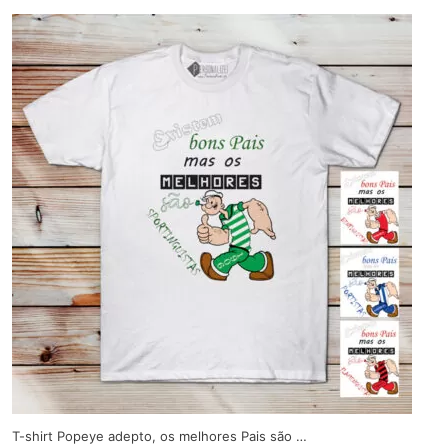
T-shirt Popeye adepto, os melhores Pais são …