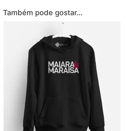
Também pode gostar…