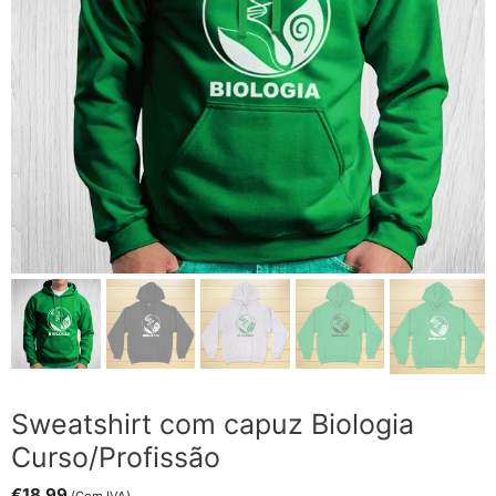
Sweatshirt com capuz Biologia
Curso/Profissão
€
18.99