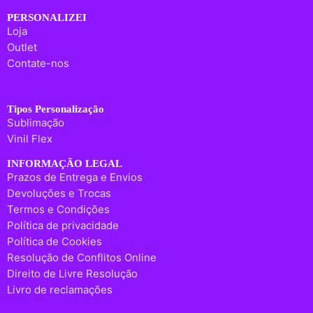
PERSONALIZEI
Loja
Outlet
Contate-nos
Tipos Personalização
Sublimação
Vinil Flex
INFORMAÇÃO LEGAL
Prazos de Entrega e Envios
Devoluções e Trocas
Termos e Condições
Política de privacidade
Política de Cookies
Resolução de Conflitos Online
Direito de Livre Resolução
Livro de reclamações