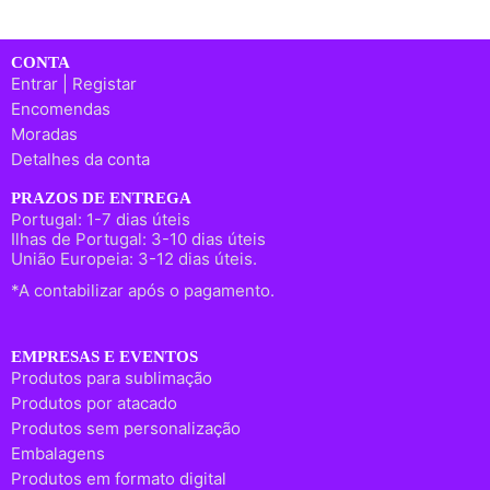
CONTA
Entrar | Registar
Encomendas
Moradas
Detalhes da conta
PRAZOS DE ENTREGA
Portugal: 1-7 dias úteis
Ilhas de Portugal: 3-10 dias úteis
União Europeia: 3-12 dias úteis.
*A contabilizar após o pagamento.
EMPRESAS E EVENTOS
Produtos para sublimação
Produtos por atacado
Produtos sem personalização
Embalagens
Produtos em formato digital