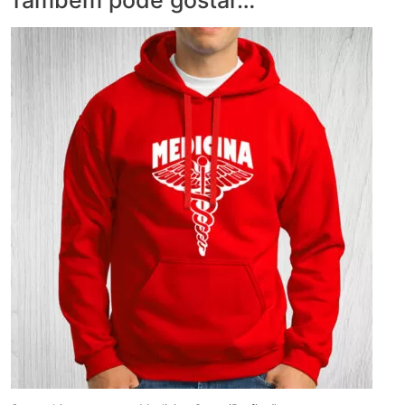
Também pode gostar…