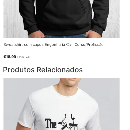
Sweatshirt com capuz Engenharia Civil Curso/Profissão
€
18.99
(Com IVA)
Produtos Relacionados