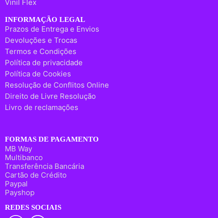
Vinil Flex
INFORMAÇÃO LEGAL
Prazos de Entrega e Envios
Devoluções e Trocas
Termos e Condições
Política de privacidade
Política de Cookies
Resolução de Conflitos Online
Direito de Livre Resolução
Livro de reclamações
FORMAS DE PAGAMENTO
MB Way
Multibanco
Transferência Bancária
Cartão de Crédito
Paypal
Payshop
REDES SOCIAIS