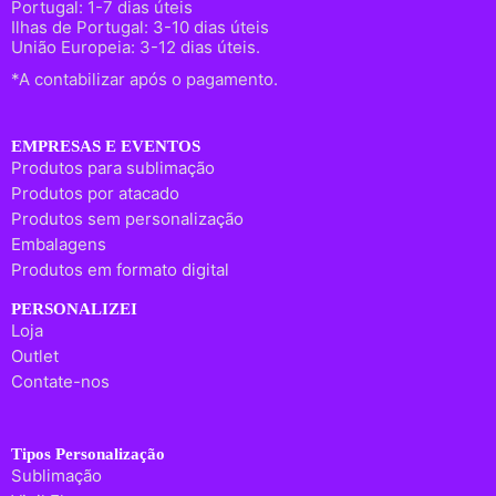
Portugal: 1-7 dias úteis
Ilhas de Portugal: 3-10 dias úteis
União Europeia: 3-12 dias úteis.
*A contabilizar após o pagamento.
EMPRESAS E EVENTOS
Produtos para sublimação
Produtos por atacado
Produtos sem personalização
Embalagens
Produtos em formato digital
PERSONALIZEI
Loja
Outlet
Contate-nos
Tipos Personalização
Sublimação