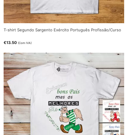
T-shirt Segundo Sargento Exército Português Profissão/Curso
€
13.50
(Com IVA)