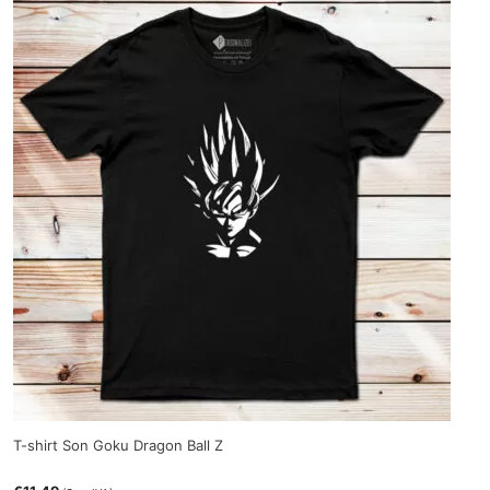
T-shirt Son Goku Dragon Ball Z