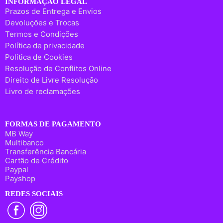
INFORMAÇÃO LEGAL
Prazos de Entrega e Envios
Devoluções e Trocas
Termos e Condições
Política de privacidade
Política de Cookies
Resolução de Conflitos Online
Direito de Livre Resolução
Livro de reclamações
FORMAS DE PAGAMENTO
MB Way
Multibanco
Transferência Bancária
Cartão de Crédito
Paypal
Payshop
REDES SOCIAIS