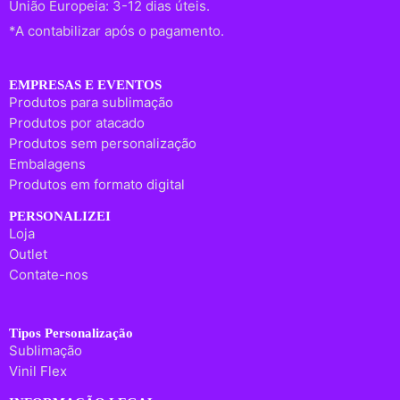
União Europeia: 3-12 dias úteis.
*A contabilizar após o pagamento.
EMPRESAS E EVENTOS
Produtos para sublimação
Produtos por atacado
Produtos sem personalização
Embalagens
Produtos em formato digital
PERSONALIZEI
Loja
Outlet
Contate-nos
Tipos Personalização
Sublimação
Vinil Flex