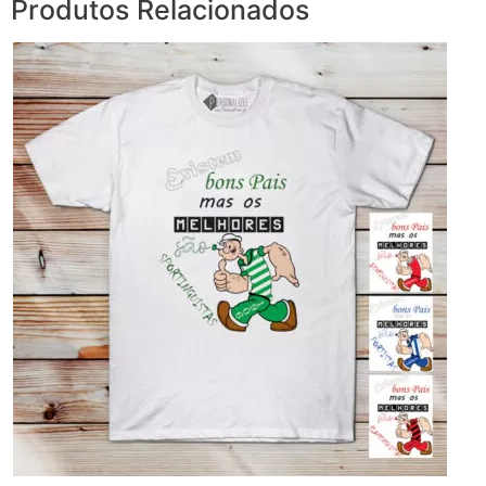
Produtos Relacionados