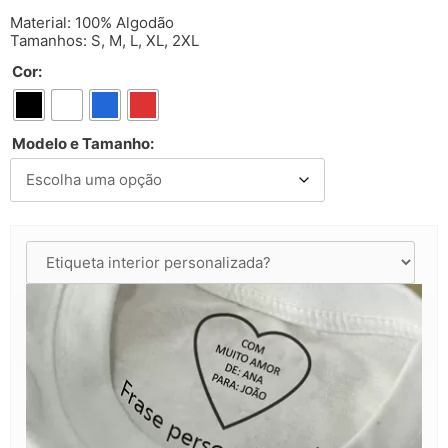
Material: 100% Algodão
Tamanhos: S, M, L, XL, 2XL
Cor:
Modelo e Tamanho: