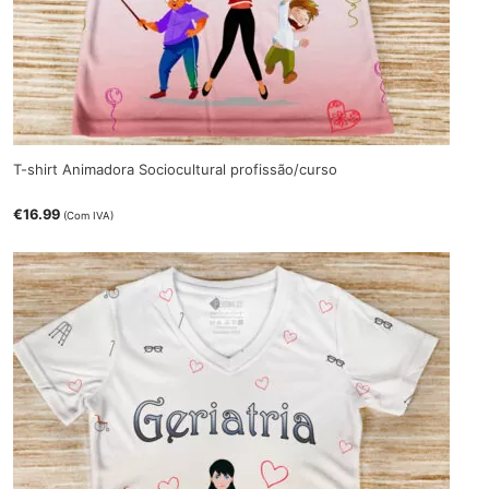
T-shirt Animadora Sociocultural profissão/curso
€
16.99
(Com IVA)