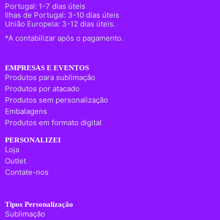
Portugal: 1-7 dias úteis
Ilhas de Portugal: 3-10 dias úteis
União Europeia: 3-12 dias úteis.
*A contabilizar após o pagamento.
EMPRESAS E EVENTOS
Produtos para sublimação
Produtos por atacado
Produtos sem personalização
Embalagens
Produtos em formato digital
PERSONALIZEI
Loja
Outlet
Contate-nos
Tipos Personalização
Sublimação