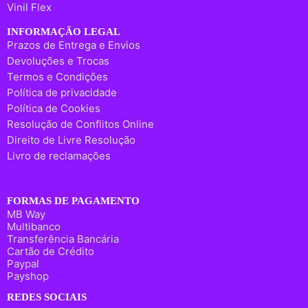
Vinil Flex
INFORMAÇÃO LEGAL
Prazos de Entrega e Envios
Devoluções e Trocas
Termos e Condições
Política de privacidade
Política de Cookies
Resolução de Conflitos Online
Direito de Livre Resolução
Livro de reclamações
FORMAS DE PAGAMENTO
MB Way
Multibanco
Transferência Bancária
Cartão de Crédito
Paypal
Payshop
REDES SOCIAIS