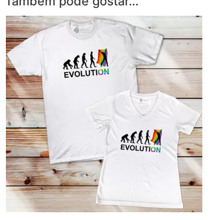
Também pode gostar…