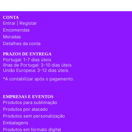
CONTA
Entrar | Registar
Encomendas
Moradas
Detalhes da conta
PRAZOS DE ENTREGA
Portugal: 1-7 dias úteis
Ilhas de Portugal: 3-10 dias úteis
União Europeia: 3-12 dias úteis.
*A contabilizar após o pagamento.
EMPRESAS E EVENTOS
Produtos para sublimação
Produtos por atacado
Produtos sem personalização
Embalagens
Produtos em formato digital