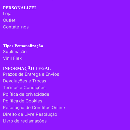
PERSONALIZEI
Loja
Outlet
Contate-nos
Tipos Personalização
Sublimação
Vinil Flex
INFORMAÇÃO LEGAL
Prazos de Entrega e Envios
Devoluções e Trocas
Termos e Condições
Política de privacidade
Política de Cookies
Resolução de Conflitos Online
Direito de Livre Resolução
Livro de reclamações