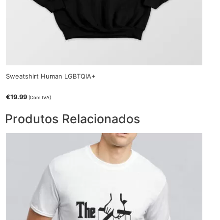
Sweatshirt Human LGBTQIA+
€
19.99
(Com IVA)
Produtos Relacionados