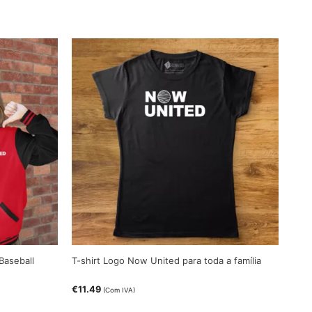
Baseball
T-shirt Logo Now United para toda a família
€
11.49
(Com IVA)