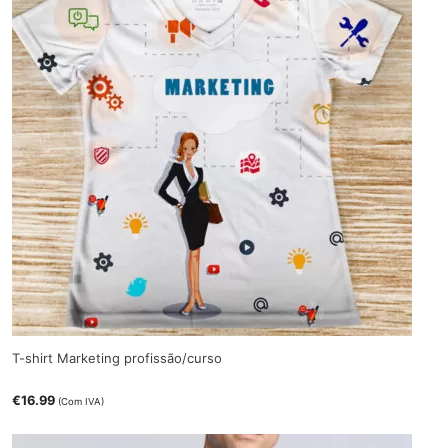
T-shirt Marketing profissão/curso
€
16.99
(Com IVA)