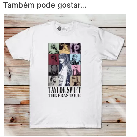
Também pode gostar…