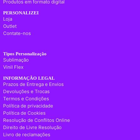
Produtos em formato digital
PERSONALIZEI
Loja
Outlet
Contate-nos
Tipos Personalização
Sublimação
Vinil Flex
INFORMAÇÃO LEGAL
Prazos de Entrega e Envios
Devoluções e Trocas
Termos e Condições
Política de privacidade
Política de Cookies
Resolução de Conflitos Online
Direito de Livre Resolução
Livro de reclamações