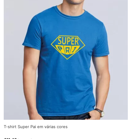
T-shirt Super Pai em várias cores