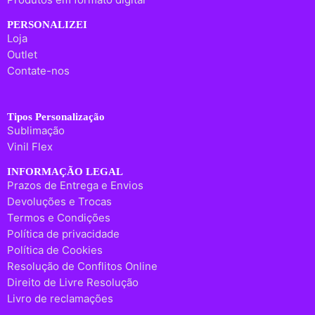
PERSONALIZEI
Loja
Outlet
Contate-nos
Tipos Personalização
Sublimação
Vinil Flex
INFORMAÇÃO LEGAL
Prazos de Entrega e Envios
Devoluções e Trocas
Termos e Condições
Política de privacidade
Política de Cookies
Resolução de Conflitos Online
Direito de Livre Resolução
Livro de reclamações