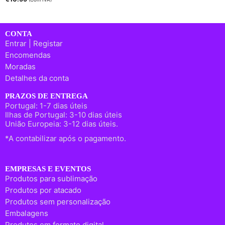
CONTA
Entrar | Registar
Encomendas
Moradas
Detalhes da conta
PRAZOS DE ENTREGA
Portugal: 1-7 dias úteis
Ilhas de Portugal: 3-10 dias úteis
União Europeia: 3-12 dias úteis.
*A contabilizar após o pagamento.
EMPRESAS E EVENTOS
Produtos para sublimação
Produtos por atacado
Produtos sem personalização
Embalagens
Produtos em formato digital