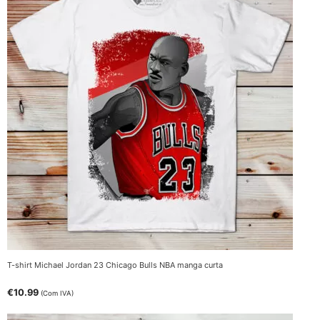
T-shirt Michael Jordan 23 Chicago Bulls NBA manga curta
€
10.99
(Com IVA)