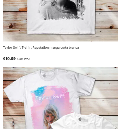
Taylor Swift T-shirt Reputation manga curta branca
€
10.99
(Com IVA)