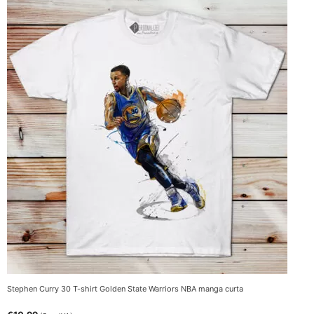
Stephen Curry 30 T-shirt Golden State Warriors NBA manga curta