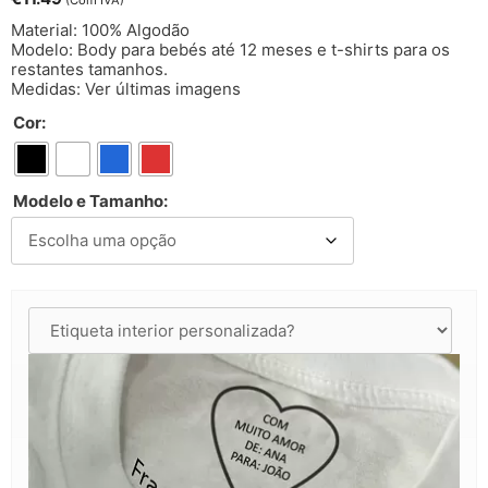
(Com IVA)
Material: 100% Algodão
Modelo: Body para bebés até 12 meses e t-shirts para os
restantes tamanhos.
Medidas: Ver últimas imagens
Cor:
Modelo e Tamanho: