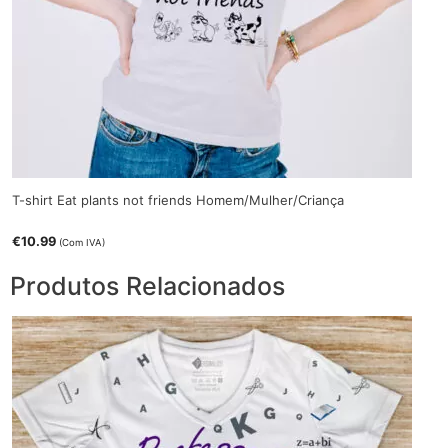
T-shirt Eat plants not friends Homem/Mulher/Criança
€
10.99
(Com IVA)
Produtos Relacionados