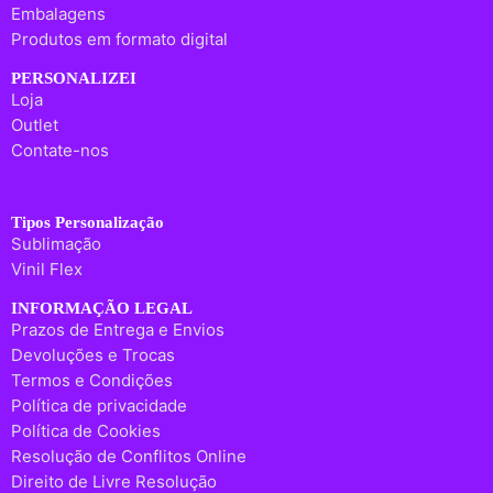
Embalagens
Produtos em formato digital
PERSONALIZEI
Loja
Outlet
Contate-nos
Tipos Personalização
Sublimação
Vinil Flex
INFORMAÇÃO LEGAL
Prazos de Entrega e Envios
Devoluções e Trocas
Termos e Condições
Política de privacidade
Política de Cookies
Resolução de Conflitos Online
Direito de Livre Resolução