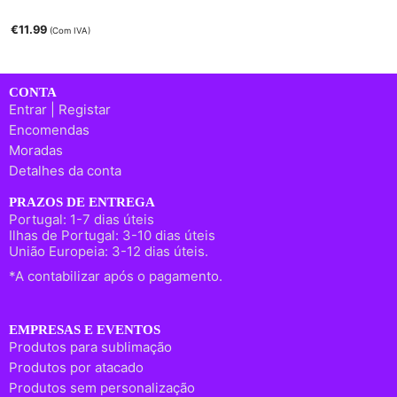
€
11.99
(Com IVA)
CONTA
Entrar | Registar
Encomendas
Moradas
Detalhes da conta
PRAZOS DE ENTREGA
Portugal: 1-7 dias úteis
Ilhas de Portugal: 3-10 dias úteis
União Europeia: 3-12 dias úteis.
*A contabilizar após o pagamento.
EMPRESAS E EVENTOS
Produtos para sublimação
Produtos por atacado
Produtos sem personalização