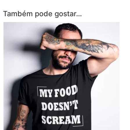
Também pode gostar…