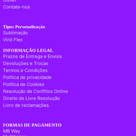
Contate-nos
Tipos Personalização
Sublimação
Vinil Flex
INFORMAÇÃO LEGAL
Prazos de Entrega e Envios
Devoluções e Trocas
Termos e Condições
Política de privacidade
Política de Cookies
Resolução de Conflitos Online
Direito de Livre Resolução
Livro de reclamações
FORMAS DE PAGAMENTO
MB Way