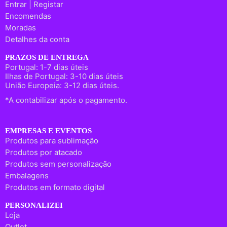
Entrar | Registar
Encomendas
Moradas
Detalhes da conta
PRAZOS DE ENTREGA
Portugal: 1-7 dias úteis
Ilhas de Portugal: 3-10 dias úteis
União Europeia: 3-12 dias úteis.
*A contabilizar após o pagamento.
EMPRESAS E EVENTOS
Produtos para sublimação
Produtos por atacado
Produtos sem personalização
Embalagens
Produtos em formato digital
PERSONALIZEI
Loja
Outlet