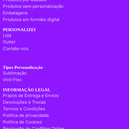
Produtos sem personalização
Embalagens
Produtos em formato digital
PERSONALIZEI
Loja
Outlet
Contate-nos
Tipos Personalização
Sublimação
Vinil Flex
INFORMAÇÃO LEGAL
Prazos de Entrega e Envios
Devoluções e Trocas
Termos e Condições
Política de privacidade
Política de Cookies
Resolução de Conflitos Online