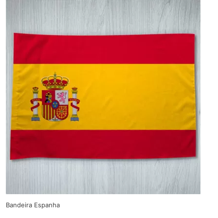
Bandeira Espanha