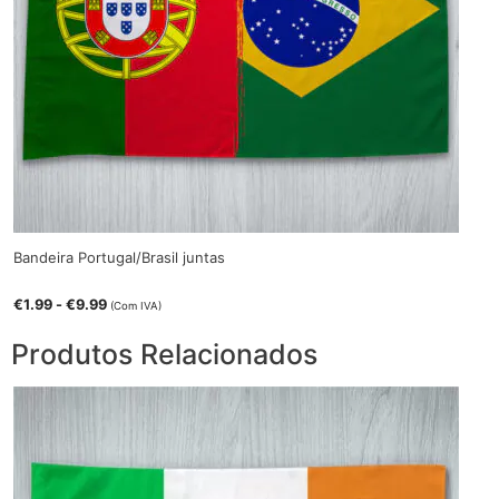
Bandeira Portugal/Brasil juntas
€
1.99
-
€
9.99
(Com IVA)
Produtos Relacionados