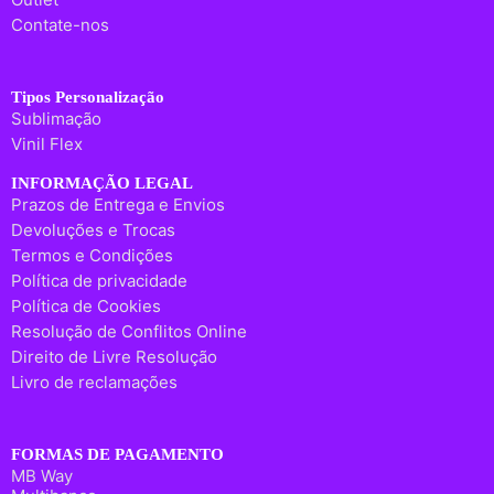
Contate-nos
Tipos Personalização
Sublimação
Vinil Flex
INFORMAÇÃO LEGAL
Prazos de Entrega e Envios
Devoluções e Trocas
Termos e Condições
Política de privacidade
Política de Cookies
Resolução de Conflitos Online
Direito de Livre Resolução
Livro de reclamações
FORMAS DE PAGAMENTO
MB Way