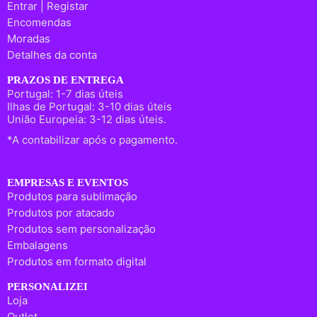
Entrar | Registar
Encomendas
Moradas
Detalhes da conta
PRAZOS DE ENTREGA
Portugal: 1-7 dias úteis
Ilhas de Portugal: 3-10 dias úteis
União Europeia: 3-12 dias úteis.
*A contabilizar após o pagamento.
EMPRESAS E EVENTOS
Produtos para sublimação
Produtos por atacado
Produtos sem personalização
Embalagens
Produtos em formato digital
PERSONALIZEI
Loja
Outlet