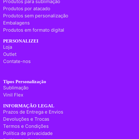
Produtos para sublimação
Produtos por atacado
Produtos sem personalização
Embalagens
Produtos em formato digital
PERSONALIZEI
Loja
Outlet
Contate-nos
Tipos Personalização
Sublimação
Vinil Flex
INFORMAÇÃO LEGAL
Prazos de Entrega e Envios
Devoluções e Trocas
Termos e Condições
Política de privacidade