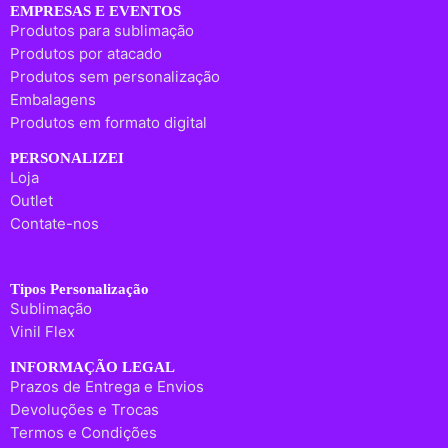
EMPRESAS E EVENTOS
Produtos para sublimação
Produtos por atacado
Produtos sem personalização
Embalagens
Produtos em formato digital
PERSONALIZEI
Loja
Outlet
Contate-nos
Tipos Personalização
Sublimação
Vinil Flex
INFORMAÇÃO LEGAL
Prazos de Entrega e Envios
Devoluções e Trocas
Termos e Condições