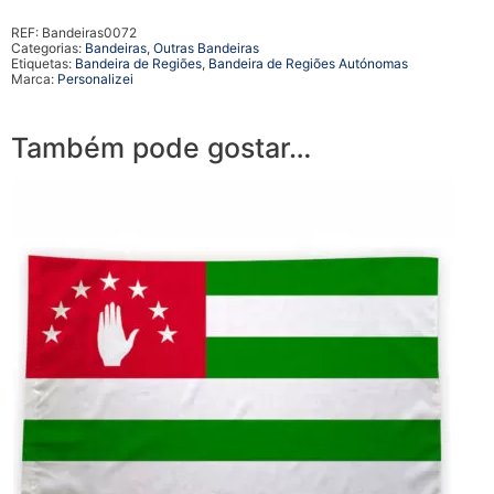
REF:
Bandeiras0072
Categorias:
Bandeiras
,
Outras Bandeiras
Etiquetas:
Bandeira de Regiões
,
Bandeira de Regiões Autónomas
Marca:
Personalizei
Também pode gostar…