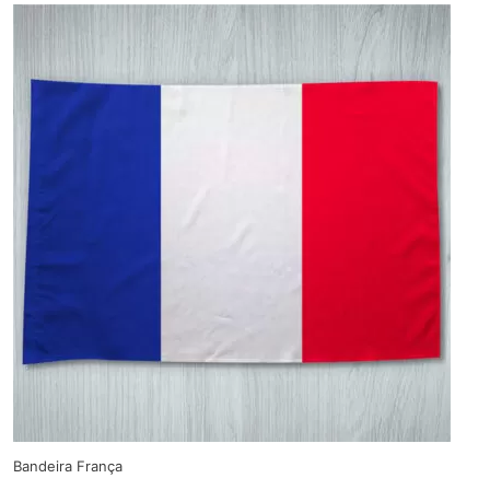
Bandeira França