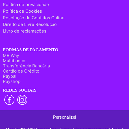
Política de privacidade
Política de Cookies
Resolução de Conflitos Online
Direito de Livre Resolução
Livro de reclamações
FORMAS DE PAGAMENTO
MB Way
Multibanco
Transferência Bancária
Cartão de Crédito
Paypal
Payshop
REDES SOCIAIS
Personalizei