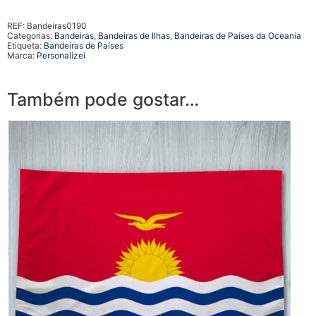
REF:
Bandeiras0190
Categorias:
Bandeiras
,
Bandeiras de Ilhas
,
Bandeiras de Países da Oceania
Etiqueta:
Bandeiras de Países
Marca:
Personalizei
Também pode gostar…