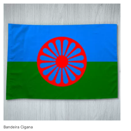
Bandeira Cigana