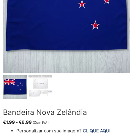
Bandeira Nova Zelândia
€
1.99
-
€
9.99
(Com IVA)
Personalizar com sua imagem?
CLIQUE AQUI