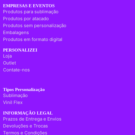
EMPRESAS E EVENTOS
Produtos para sublimação
Produtos por atacado
Produtos sem personalização
Embalagens
Produtos em formato digital
PERSONALIZEI
Loja
Outlet
Contate-nos
Tipos Personalização
Sublimação
Vinil Flex
INFORMAÇÃO LEGAL
Prazos de Entrega e Envios
Devoluções e Trocas
Termos e Condições